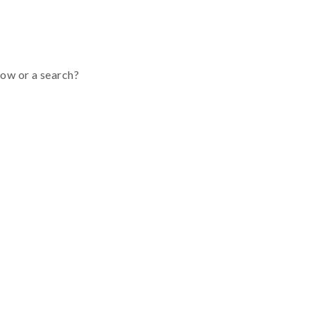
low or a search?