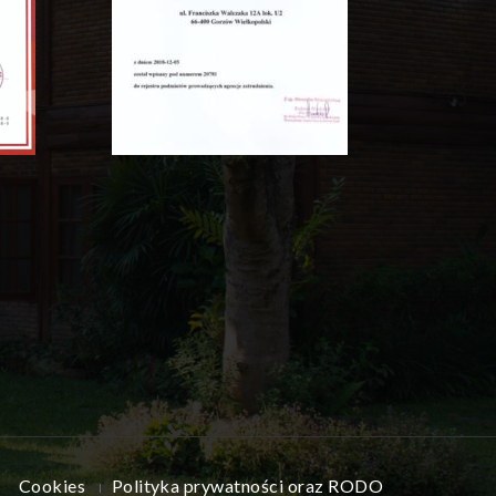
Cookies
Polityka prywatności oraz RODO