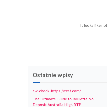
It looks like n
Ostatnie wpisy
cw-check-https://test.com/
The Ultimate Guide to Roulette No
Deposit Australia High RTP