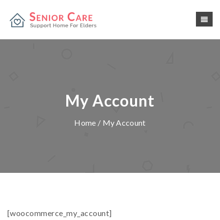
My Account
Home
/ My Account
[woocommerce_my_account]