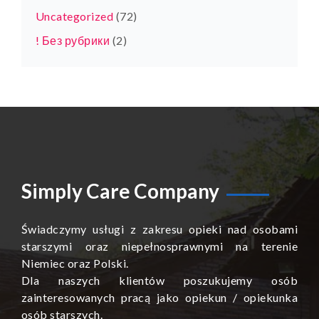
Uncategorized
(72)
! Без рубрики
(2)
Simply Care Company
Świadczymy usługi z zakresu opieki nad osobami
starszymi oraz niepełnosprawnymi na terenie
Niemiec oraz Polski.
Dla naszych klientów poszukujemy osób
zainteresowanych pracą jako opiekun / opiekunka
osób starszych.