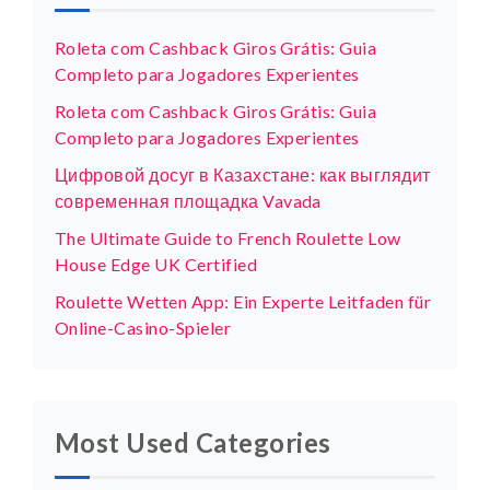
Roleta com Cashback Giros Grátis: Guia
Completo para Jogadores Experientes
Roleta com Cashback Giros Grátis: Guia
Completo para Jogadores Experientes
Цифровой досуг в Казахстане: как выглядит
современная площадка Vavada
The Ultimate Guide to French Roulette Low
House Edge UK Certified
Roulette Wetten App: Ein Experte Leitfaden für
Online-Casino-Spieler
Most Used Categories