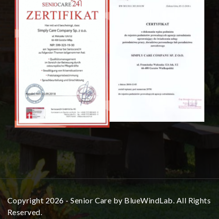
Copyright 2026 - Senior Care by BlueWindLab. All Rights
Reserved.