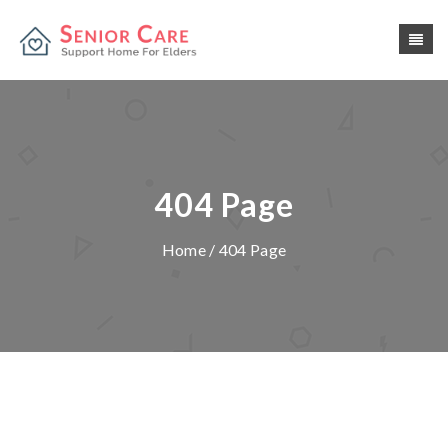
404 Page
Home
/ 404 Page