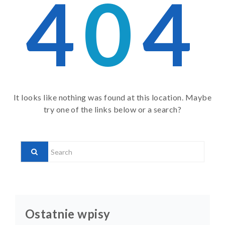
4
0
4
It looks like nothing was found at this location. Maybe
try one of the links below or a search?
Ostatnie wpisy